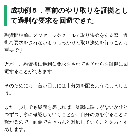
成功例５．事前のやり取りを証拠とし
て過剰な要求を回避できた
融資開始前にメッセージやメールで取り決めをする際、過
剰な要求をされないようしっかりと取り決めを行うことも
重要です。
万が一、融資後に過剰な要求をされてもそれらを証拠に回
避することができます。
そのためにも、言い回しには十分気を配るようにしましょ
う。
また、少しでも疑問を感じれば、認識に誤りがないかひと
つずつ丁寧に確認していくことが、自分の身を守ることに
繋がるので、面倒でもきちんと対応していくことをおすす
めします。