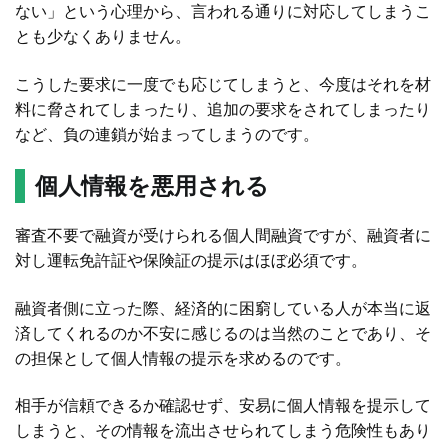
ない」という心理から、言われる通りに対応してしまうこ
とも少なくありません。
こうした要求に一度でも応じてしまうと、今度はそれを材
料に脅されてしまったり、追加の要求をされてしまったり
など、負の連鎖が始まってしまうのです。
個人情報を悪用される
審査不要で融資が受けられる個人間融資ですが、融資者に
対し運転免許証や保険証の提示はほぼ必須です。
融資者側に立った際、経済的に困窮している人が本当に返
済してくれるのか不安に感じるのは当然のことであり、そ
の担保として個人情報の提示を求めるのです。
相手が信頼できるか確認せず、安易に個人情報を提示して
しまうと、その情報を流出させられてしまう危険性もあり