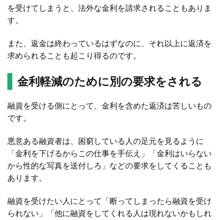
を受けてしまうと、法外な金利を請求されることもありま
す。
また、返金は終わっているはずなのに、それ以上に返済を
求められることも起こり得るのです。
金利軽減のために別の要求をされる
融資を受ける側にとって、金利を含めた返済は苦しいもの
です。
悪意ある融資者は、困窮している人の足元を見るように
「金利を下げるからこの仕事を手伝え」「金利はいらない
から性的な写真を送付しろ」などの要求をしてくることも
あります。
融資を受けたい人にとって「断ってしまったら融資を受け
られない」「他に融資をしてくれる人は現れないかもしれ