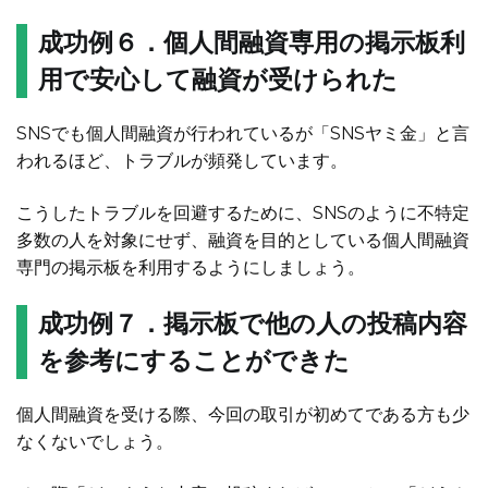
成功例６．個人間融資専用の掲示板利
用で安心して融資が受けられた
SNSでも個人間融資が行われているが「SNSヤミ金」と言
われるほど、トラブルが頻発しています。
こうしたトラブルを回避するために、SNSのように不特定
多数の人を対象にせず、融資を目的としている個人間融資
専門の掲示板を利用するようにしましょう。
成功例７．掲示板で他の人の投稿内容
を参考にすることができた
個人間融資を受ける際、今回の取引が初めてである方も少
なくないでしょう。