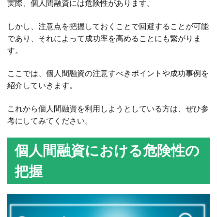
実際、個人間融資には危険性があります。
しかし、注意点を把握しておくことで回避することが可能
であり、それによって成功率を高めることにも繋がりま
す。
ここでは、個人間融資の注意すべきポイントや成功事例を
紹介していきます。
これから個人間融資を利用しようとしている方は、ぜひ参
考にしてみてください。
個人間融資における危険性の
把握