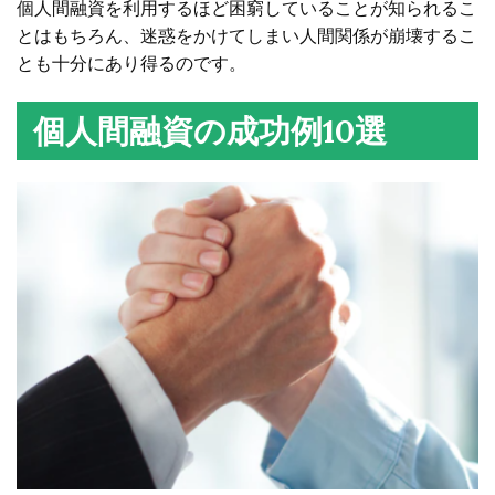
個人間融資を利用するほど困窮していることが知られるこ
とはもちろん、迷惑をかけてしまい人間関係が崩壊するこ
とも十分にあり得るのです。
個人間融資の成功例10選