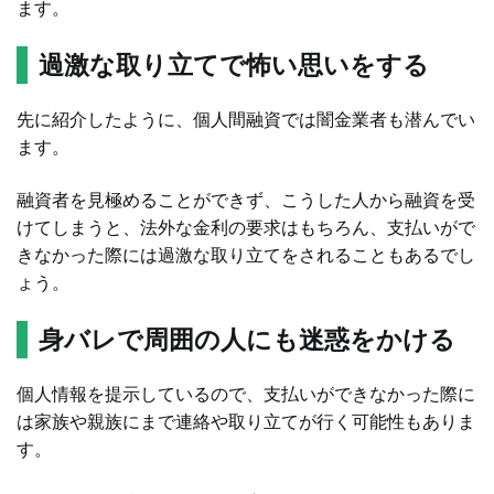
ます。
過激な取り立てで怖い思いをする
先に紹介したように、個人間融資では闇金業者も潜んでい
ます。
融資者を見極めることができず、こうした人から融資を受
けてしまうと、法外な金利の要求はもちろん、支払いがで
きなかった際には過激な取り立てをされることもあるでし
ょう。
身バレで周囲の人にも迷惑をかける
個人情報を提示しているので、支払いができなかった際に
は家族や親族にまで連絡や取り立てが行く可能性もありま
す。