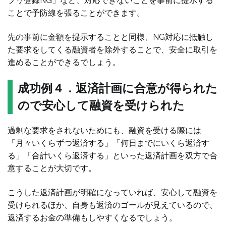
プリ登録NG」など、対応できないことを事前に提示する
ことで予防線を張ることができます。
先の事前に金額を提示することと同様、NG対応に抵触し
た要求をしてくる融資者を除外することで、安全に取引を
進めることができるでしょう。
成功例４．返済計画に合意が得られた
ので安心して融資を受けられた
過剰な要求をされないためにも、融資を受ける際には
「月々いくらずつ返済する」「何日までにいくら返済す
る」「合計いくら返済する」といった返済計画を双方で合
意することが大切です。
こうした返済計画が明確になっていれば、安心して融資を
受けられるほか、自身も返済のゴールが見えているので、
返済するお金の準備もしやすくなるでしょう。