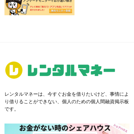
レンタルマネーは、今すぐお金を借りたいけど、事情によ
り借りることができない、個人のための個人間融資掲示板
です。