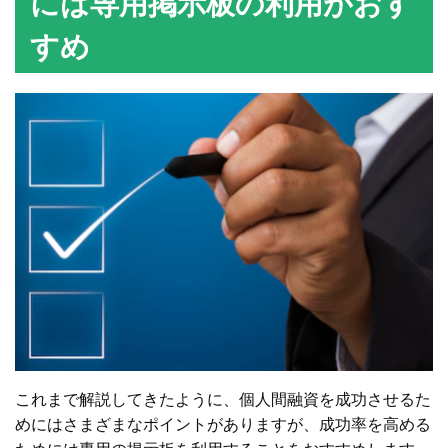
には専用掲示板の利用がおす
すめ
これまで解説してきたように、個人間融資を成功させるた
めにはさまざまなポイントがありますが、成功率を高める