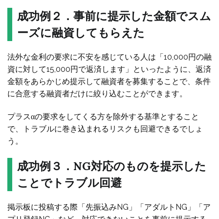
成功例２．事前に提示した金額でスム
ーズに融資してもらえた
法外な金利の要求に不安を感じている人は「10,000円の融
資に対して15,000円で返済します」といったように、返済
金額をあらかじめ提示して融資者を募集することで、条件
に合意する融資者だけに絞り込むことができます。
プラスαの要求をしてくる方を除外する基準とすること
で、トラブルに巻き込まれるリスクも回避できるでしょ
う。
成功例３．NG対応のものを提示した
ことでトラブル回避
掲示板に投稿する際「先振込みNG」「アダルトNG」「ア