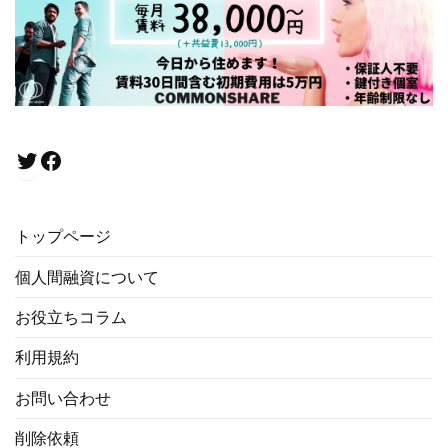
Twitter
Facebook
トップページ
個人間融資について
お役立ちコラム
利用規約
お問い合わせ
削除依頼