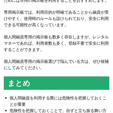
ためには専用の掲示板を利用することをおすすめします。
専用掲示板では、利用目的が明確であることから融資が受
けやすく、使用時のルールも設けられており、安全に利用
できる可能性が高くなっています。
個人間融資専用の掲示板も数多く存在しますが、レンタル
マネーであれば、利用者数も多く、登録不要で安全に利用
することができます。
個人間融資専用の掲示板選びで悩んでいる方は、ぜひ候補
にしてみてください。
まとめ
個人間融資を利用する際には危険性を把握しておくこ
とが重要
危険性を把握しておくことで、自ずと立ち振る舞い方