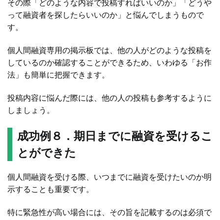
その際「どのような内容で投稿すればいいのか」「どうや
って融資者を探したらいいのか」と悩んでしまうもので
す。
個人間融資専用の掲示板では、他の人がどのような投稿を
しているのか確認することができるため、いわゆる「お作
法」も簡単に把握できます。
投稿内容に悩んだ際には、他の人の投稿も参考するように
しましょう。
成功例８．期日までに融資を受けるこ
とができた
個人間融資を受ける際、いつまでに融資を受けたいのか明
示することも重要です。
特に緊急性が高い場合には、その旨を記載するのは必須で