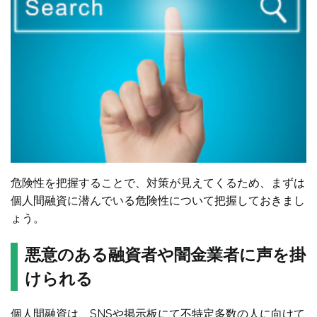
危険性を把握することで、対策が見えてくるため、まずは
個人間融資に潜んでいる危険性について把握しておきまし
ょう。
悪意のある融資者や闇金業者に声を掛
けられる
個人間融資は、SNSや掲示板にて不特定多数の人に向けて