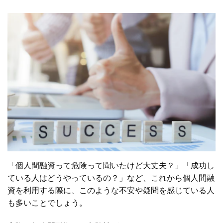
「個人間融資って危険って聞いたけど大丈夫？」「成功し
ている人はどうやっているの？」など、これから個人間融
資を利用する際に、このような不安や疑問を感じている人
も多いことでしょう。