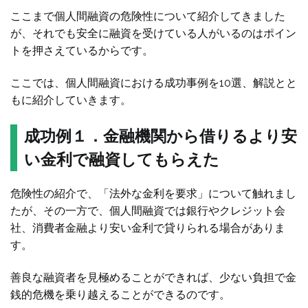
ここまで個人間融資の危険性について紹介してきました
が、それでも安全に融資を受けている人がいるのはポイン
トを押さえているからです。
ここでは、個人間融資における成功事例を10選、解説とと
もに紹介していきます。
成功例１．金融機関から借りるより安
い金利で融資してもらえた
危険性の紹介で、「法外な金利を要求」について触れまし
たが、その一方で、個人間融資では銀行やクレジット会
社、消費者金融より安い金利で貸りられる場合がありま
す。
善良な融資者を見極めることができれば、少ない負担で金
銭的危機を乗り越えることができるのです。