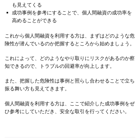
も見えてくる
成功事例を参考にすることで、個人間融資の成功率を
高めることができる
これから個人間融資を利用する方は、まずはどのような危
険性が潜んでいるのか把握するところから始めましょう。
これによって、どのようなやり取りにリスクがあるのか察
知できるので、トラブルの回避率が向上します。
また、把握した危険性は事例と照らし合わせることで立ち
振る舞い方も見えてきます。
個人間融資を利用する方は、ここで紹介した成功事例をぜ
ひ参考にしていただき、安全な取引を行ってください。