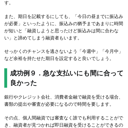
す。
また、期日を記載するにしても、「今日の昼までに振込み
が必要」といったように、振込みの猶予まであまりに時間
が短いと「融資しようと思ったけど振込みは間に合わな
い」と諦めてしまう融資者もいます。
せっかくのチャンスを逃さないよう「今週中」「今月中」
など余裕を持たせた期日を設定すると良いでしょう。
成功例９．急な支払いにも間に合って
良かった
銀行やクレジット会社、消費者金融で融資を受ける場合、
書類の提出や審査が必要になるので時間を要します。
その点、個人間融資では審査なく誰でも利用することがで
き、融資者が見つかれば即日融資を受けることができるの