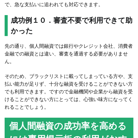
で、急な支払いに追われても対応できます。
成功例１０．審査不要で利用できて助
かった
先の通り、個人間融資では銀行やクレジット会社、消費者
金融での融資とは違い、審査を通過する必要がありませ
ん。
そのため、ブラックリストに載ってしまっている方や、支
払い能力が足りず、十分な融資を受けることができない方
でも利用できます。ですので金融機関や企業から融資を受
けることができない方にとっては、心強い味方になってく
れることでしょう。
個人間融資の成功率を高める