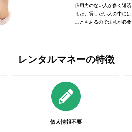
信用力のない人が多く返済
また、貸したい人の中には
こともあるので注意が必要
レンタルマネーの特徴
個人情報不要