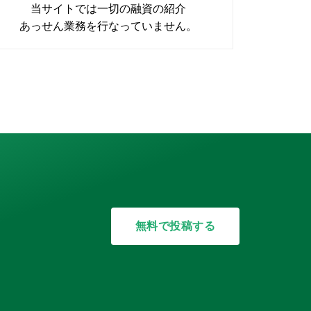
当サイトでは一切の融資の紹介
あっせん業務を行なっていません。
無料で投稿する