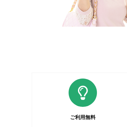
ご利用無料