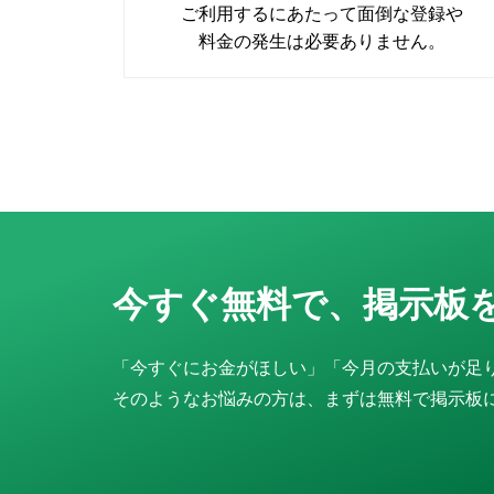
ご利用するにあたって面倒な登録や
料金の発生は必要ありません。
今すぐ無料で、掲示板
「今すぐにお金がほしい」「今月の支払いが足
そのようなお悩みの方は、まずは無料で掲示板