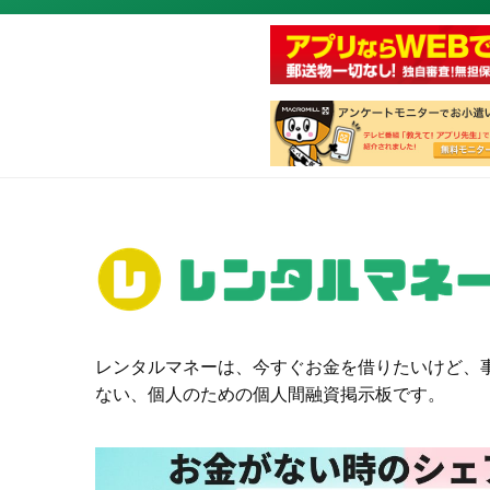
レンタルマネーは、今すぐお金を借りたいけど、
ない、個人のための個人間融資掲示板です。