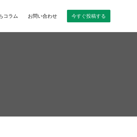
ちコラム
お問い合わせ
今すぐ投稿する