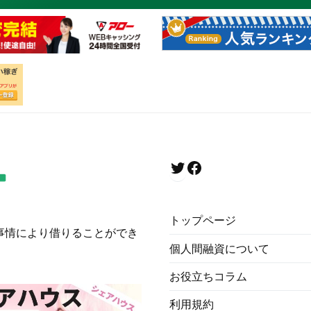
トップページ
事情により借りることができ
個人間融資について
お役立ちコラム
利用規約