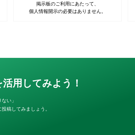
掲示板のご利用にあたって、
個人情報開示の必要はありません。
を活用してみよう！
りない」
に投稿してみましょう。