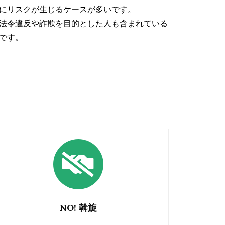
にリスクが生じるケースが多いです。
法令違反や詐欺を目的とした人も含まれている
です。
NO! 斡旋