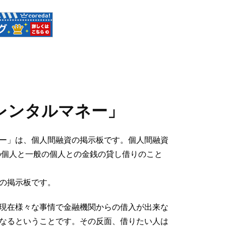
レンタルマネー」
ー」は、個人間融資の掲示板です。
個人間融資
の個人と一般の個人との金銭の貸し借りのこと
の掲示板です。
現在様々な事情で金融機関からの借入が出来な
なるということです。その反面、借りたい人は