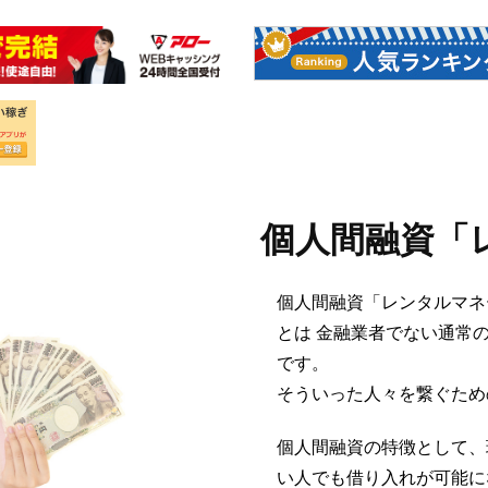
個人間融資「
個人間融資「レンタルマネ
とは 金融業者でない通常
です。
そういった人々を繋ぐため
個人間融資の特徴として、
い人でも借り入れが可能に