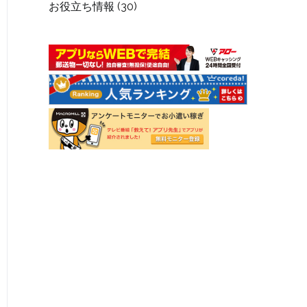
お役立ち情報
(30)