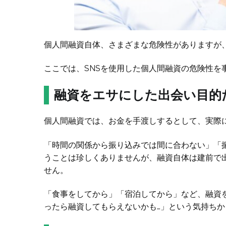
個人間融資自体、さまざまな危険性がありますが、
ここでは、SNSを使用した個人間融資の危険性を
融資をエサにした出会い目的
個人間融資では、お金を手渡しするとして、実際
「時間の関係から振り込みでは間に合わない」「
うことは珍しくありませんが、融資自体は建前で
せん。
「食事をしてから」「宿泊してから」など、融資
ったら融資してもらえないかも…」という気持ち