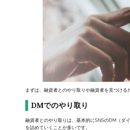
まずは、融資者とのやり取りや融資者を見つける
DMでのやり取り
融資者とのやり取りは、基本的にSNSのDM（ダ
を詰めていくことが多いです。