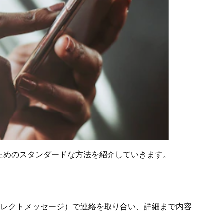
ためのスタンダードな方法を紹介していきます。
イレクトメッセージ）で連絡を取り合い、詳細まで内容