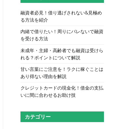
融資者必見！借り逃げされない&見極め
る方法を紹介
内緒で借りたい！周りにバレないで融資
を受ける方法
未成年・主婦・高齢者でも融資は受けら
れる？ポイントについて解説
甘い言葉にご注意を！ラクに稼ぐことは
あり得ない理由を解説
クレジットカードの現金化！借金の支払
いに間に合わせるお助け技
カテゴリー