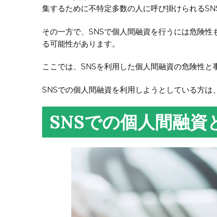
集するために不特定多数の人に呼び掛けられるSN
その一方で、SNSで個人間融資を行うには危険性
る可能性があります。
ここでは、SNSを利用した個人間融資の危険性と
SNSでの個人間融資を利用しようとしている方は
SNSでの個人間融資