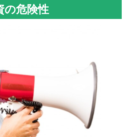
資の危険性