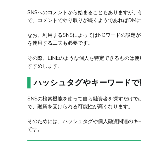
SNSへのコメントから始まることもありますが、
で、コメントでやり取りが続くようであればDM
なお、利用するSNSによってはNGワードの設定
を使用する工夫も必要です。
その際、LINEのような個人を特定できるものは
すすめします。
ハッシュタグやキーワードで
SNSの検索機能を使って自ら融資者を探すだけで
で、融資を受けられる可能性が高くなります。
そのためには、ハッシュタグや個人融資関連のキ
です。