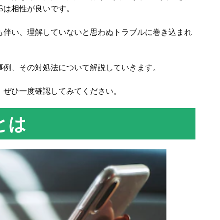
Sは相性が良いです。
も伴い、理解していないと思わぬトラブルに巻き込まれ
事例、その対処法について解説していきます。
、ぜひ一度確認してみてください。
とは