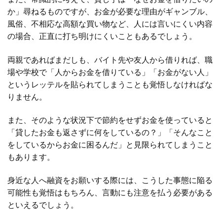
か」尋ねるものですが、お金が必要な理由がギャンブル、
風俗、不相応な高額な買い物など、人には言いにくい内容
の場合、正直に打ち明けにくいこともあるでしょう。
両親であればまだしも、バイト先や友人から借りれば、職
場や学校で「人からお金を借りている」「お金がない人」
というレッテルを貼られてしまうことも覚悟しなければな
りません。
また、そのような状況下で節約をせずお金を使っていると
「貸したお金も返さずに何をしているの？」「そんなこと
をしているからお金に困るんだ」と見限られてしまうこと
もあります。
身近な人へ融資をお願いする際には、こうした事態に陥る
可能性も覚悟はもちろん、言動にも注意を払う必要がある
といえるでしょう。