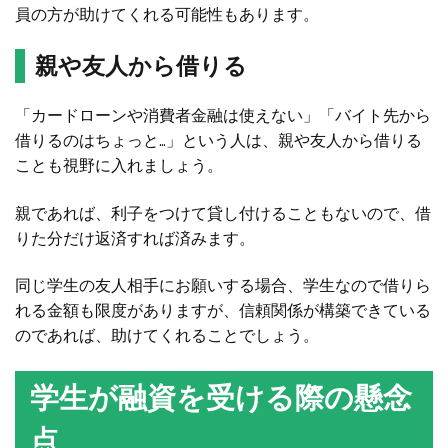
員の方が助けてくれる可能性もあります。
親や友人から借りる
「カードローンや消費者金融は使えない」「バイト先から
借りるのはちょっと…」という人は、親や友人から借りる
ことも視野に入れましょう。
親であれば、利子をつけて貸し付けることもないので、借
りた分だけ返済すれば済みます。
同じ学生の友人相手にお願いする場合、学生なので借りら
れる金額も限度がありますが、信頼関係が構築できている
のであれば、助けてくれることでしょう。
学生が融資を受ける際の懸念
点