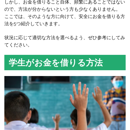
しかし、お金を借りること自体、頻繁にあることではない
ので、方法が分からないという方も少なくありません。
ここでは、そのような方に向けて、安全にお金を借りる方
法を5つ紹介していきます。
状況に応じて適切な方法を選べるよう、ぜひ参考にしてみ
てください。
学生がお金を借りる方法