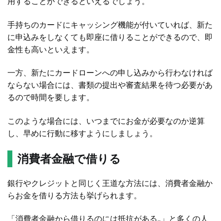
用することができるといえるでしょう。
手持ちのカードにキャッシング機能が付いていれば、新た
に申込みをしなくても即座に借りることができるので、即
金性も高いといえます。
一方、新たにカードローンへの申し込みから行わなければ
ならない場合には、書類の提出や審査結果を待つ必要があ
るので時間を要します。
このような場合には、いつまでにお金が必要なのか逆算
し、早めに行動に移すようにしましょう。
消費者金融で借りる
銀行やクレジットと同じく王道な方法には、消費者金融か
らお金を借りる方法も挙げられます。
「消費者金融から借りるのには抵抗がある…」と多くの人