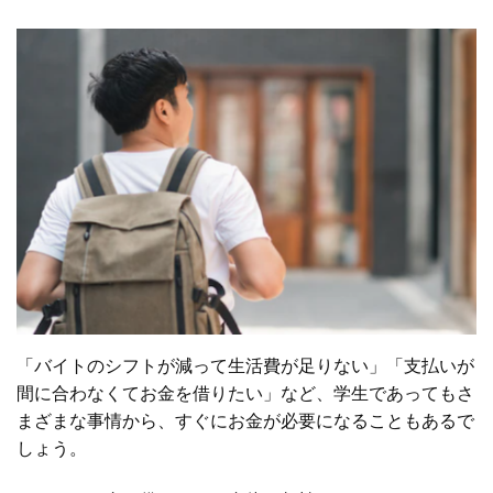
「バイトのシフトが減って生活費が足りない」「支払いが
間に合わなくてお金を借りたい」など、学生であってもさ
まざまな事情から、すぐにお金が必要になることもあるで
しょう。