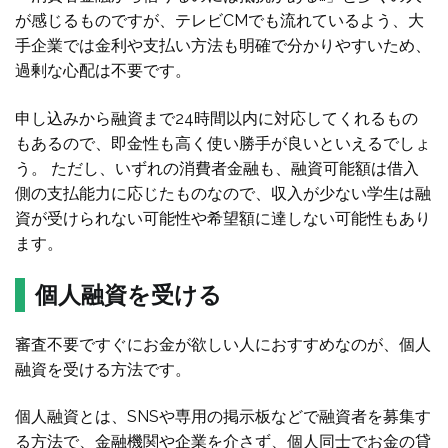
が感じるものですが、テレビCMでも流れているよう、大
手企業では金利や支払い方法も明確で分かりやすいため、
過剰な心配は不要です。
申し込みから融資まで24時間以内に対応してくれるもの
もあるので、即金性も高く使い勝手が良いといえるでしょ
う。 ただし、いずれの消費者金融も、融資可能額は借入
側の支払能力に応じたものなので、収入が少ない学生は融
資が受けられない可能性や希望額に達しない可能性もあり
ます。
個人融資を受ける
審査不要ですぐにお金が欲しい人におすすめなのが、個人
融資を受ける方法です。
個人融資とは、SNSや専用の掲示板などで融資者を募集す
る方法で、金融機関や企業を介さず、個人同士でお金の貸