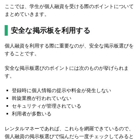
ここでは、学生が個人融資を受ける際のポイントについて
まとめていきます。
安全な掲示板を利用する
個人融資を利用する際に重要なのが、安全な掲示板選びを
することです。
安全な掲示板選びのポイントには次のものが挙げられま
す。
登録時に個人情報の提示や料金が発生しない
斡旋業務が行われていない
セキュリティが管理されている
利用者が多数いる
レンタルマネーであれば、これらを網羅できているので、
個人融資の掲示板選びで悩んだら一度チェックしてみると