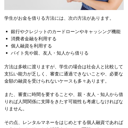
学生がお金を借りる方法には、次の方法があります。
銀行やクレジットのカードローンやキャッシング機能
消費者金融を利用する
個人融資を利用する
バイト先や親、友人・知人から借りる
方法は多岐に渡りますが、学生の場合は社会人と比較して
支払い能力が乏しく、審査に通過できないことや、必要な
金額の融資を受けられないケースも多々あります。
また、審査に時間を要することや、親・友人・知人から借
りれば人間関係に支障をきたす可能性も考慮しなければな
りません。
その点、レンタルマネーをはじめとする個人融資であれば