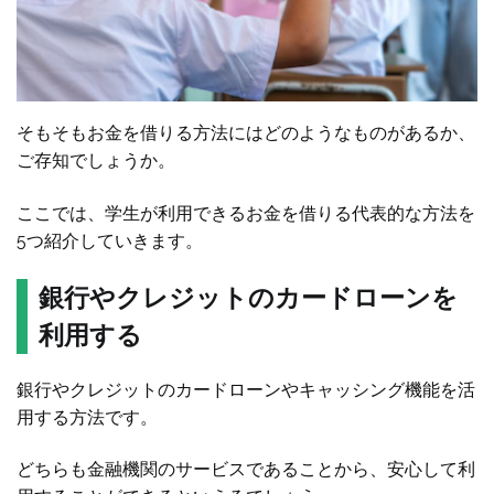
そもそもお金を借りる方法にはどのようなものがあるか、
ご存知でしょうか。
ここでは、学生が利用できるお金を借りる代表的な方法を
5つ紹介していきます。
銀行やクレジットのカードローンを
利用する
銀行やクレジットのカードローンやキャッシング機能を活
用する方法です。
どちらも金融機関のサービスであることから、安心して利