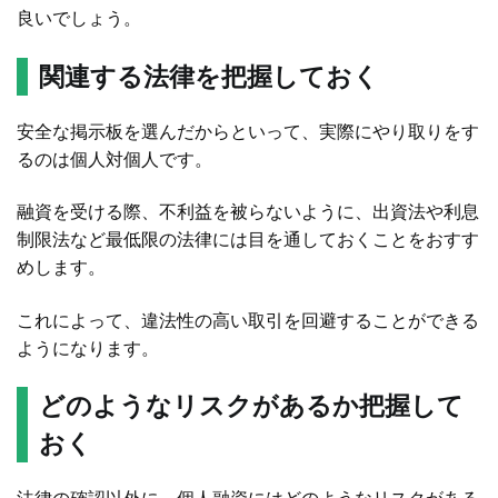
良いでしょう。
関連する法律を把握しておく
安全な掲示板を選んだからといって、実際にやり取りをす
るのは個人対個人です。
融資を受ける際、不利益を被らないように、出資法や利息
制限法など最低限の法律には目を通しておくことをおすす
めします。
これによって、違法性の高い取引を回避することができる
ようになります。
どのようなリスクがあるか把握して
おく