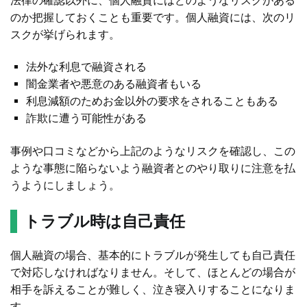
法律の確認以外に、個人融資にはどのようなリスクがある
のか把握しておくことも重要です。個人融資には、次のリ
スクが挙げられます。
法外な利息で融資される
闇金業者や悪意のある融資者もいる
利息減額のためお金以外の要求をされることもある
詐欺に遭う可能性がある
事例や口コミなどから上記のようなリスクを確認し、この
ような事態に陥らないよう融資者とのやり取りに注意を払
うようにしましょう。
トラブル時は自己責任
個人融資の場合、基本的にトラブルが発生しても自己責任
で対応しなければなりません。そして、ほとんどの場合が
相手を訴えることが難しく、泣き寝入りすることになりま
す。