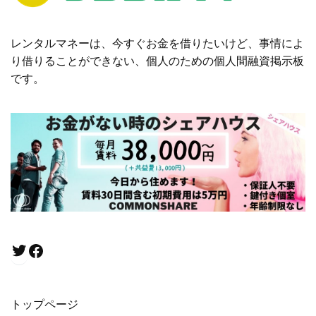
レンタルマネーは、今すぐお金を借りたいけど、事情によ
り借りることができない、個人のための個人間融資掲示板
です。
Twitter
Facebook
トップページ