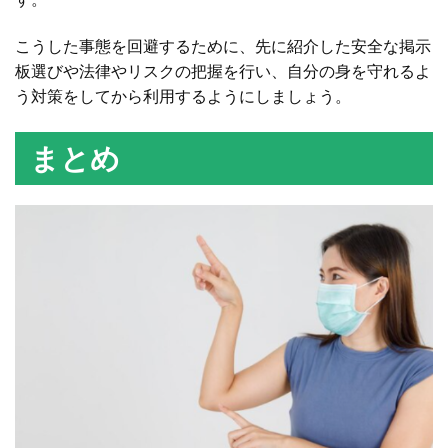
こうした事態を回避するために、先に紹介した安全な掲示
板選びや法律やリスクの把握を行い、自分の身を守れるよ
う対策をしてから利用するようにしましょう。
まとめ