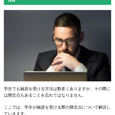
学生でも融資を受ける方法は数多くありますが、その際に
は懸念点もあることを忘れてはなりません。
ここでは、学生が融資を受ける際の懸念点について解説し
ていきます。