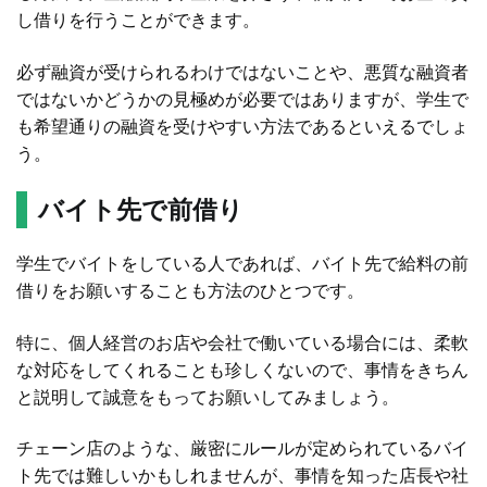
し借りを行うことができます。
必ず融資が受けられるわけではないことや、悪質な融資者
ではないかどうかの見極めが必要ではありますが、学生で
も希望通りの融資を受けやすい方法であるといえるでしょ
う。
バイト先で前借り
学生でバイトをしている人であれば、バイト先で給料の前
借りをお願いすることも方法のひとつです。
特に、個人経営のお店や会社で働いている場合には、柔軟
な対応をしてくれることも珍しくないので、事情をきちん
と説明して誠意をもってお願いしてみましょう。
チェーン店のような、厳密にルールが定められているバイ
ト先では難しいかもしれませんが、事情を知った店長や社