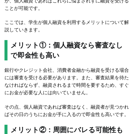
が、個人融資であればこれらに悩まされずに融資を受ける
ことが可能です。
ここでは、学生が個人融資を利用するメリットについて解
説していきます。
メリット①：個人融資なら審査なし
で即金性も高い
銀行やクレジット会社、消費者金融から融資を受ける場合
には審査を受ける必要があります。また、審査結果を待た
なければならず、融資されるまで時間を要するため、すぐ
にお金が必要な人には向いていません。
その点、個人融資であれば審査はなく、融資者が見つかれ
ばその日のうちにお金が手に入るので即金性も高いです。
メリット②：周囲にバレる可能性も