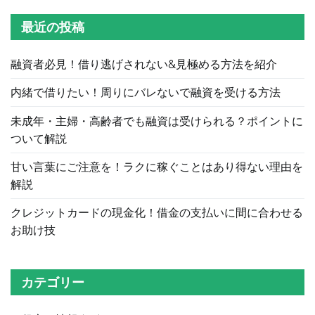
ー
最近の投稿
シ
ョ
融資者必見！借り逃げされない&見極める方法を紹介
ン
内緒で借りたい！周りにバレないで融資を受ける方法
未成年・主婦・高齢者でも融資は受けられる？ポイントに
ついて解説
甘い言葉にご注意を！ラクに稼ぐことはあり得ない理由を
解説
クレジットカードの現金化！借金の支払いに間に合わせる
お助け技
カテゴリー