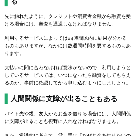
る
先に触れたように、クレジットや消費者金融から融資を受
ける場合には、審査を通過しなければなりません。
利用するサービスによっては24時間以内に結果が分かる
ものもありますが、なかには数週間時間を要するものもあ
ります。
支払いに間に合わなければ意味がないので、利用しようと
しているサービスでは、いつになったら融資をしてもらえ
るのか、事前に確認してから申し込むようにしましょう。
人間関係に支障が出ることもある
バイト先や親、友人からお金を借りる場合には、人間関係
に支障が出ることも視野に入れなければなりません。
また、常識的に考えて、貸し手は「なぜお金を借りたいの