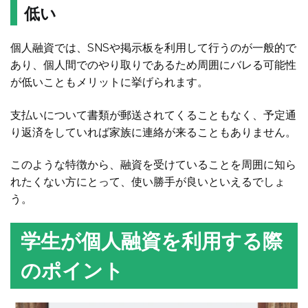
低い
個人融資では、SNSや掲示板を利用して行うのが一般的で
あり、個人間でのやり取りであるため周囲にバレる可能性
が低いこともメリットに挙げられます。
支払いについて書類が郵送されてくることもなく、予定通
り返済をしていれば家族に連絡が来ることもありません。
このような特徴から、融資を受けていることを周囲に知ら
れたくない方にとって、使い勝手が良いといえるでしょ
う。
学生が個人融資を利用する際
のポイント