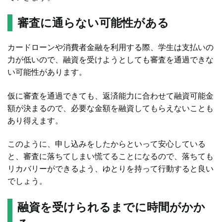
審査に通らない可能性がある
カードローンや消費者金融を利用する際、学生は支払いの
力が低いので、融資を受けようとしても審査を通過できな
い可能性があります。
仮に審査を通過できても、返済能力に合わせて融資可能金
額が決まるので、必要な金額を融資してもらえないことも
あり得えます。
このように、申し込みをしたからといって安心している
と、審査に落ちてしまい慌てることになるので、落ちても
リカバリーができるよう、ゆとりを持って行動すると良い
でしょう。
融資を受けられるまでに時間がかか