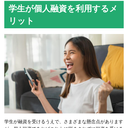
学生が個人融資を利用するメ
リット
学生が融資を受けるうえで、さまざまな懸念点があります