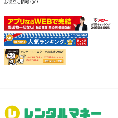
お役立ち情報
(30)