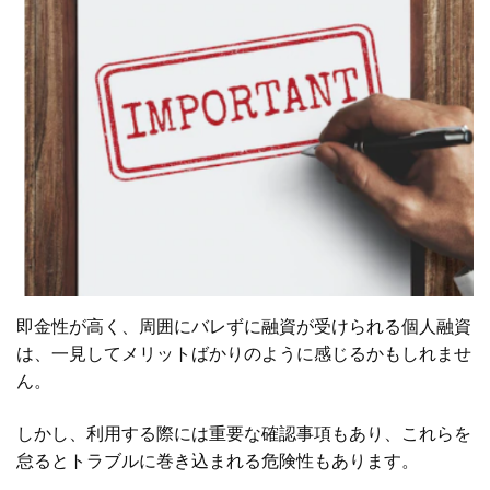
即金性が高く、周囲にバレずに融資が受けられる個人融資
は、一見してメリットばかりのように感じるかもしれませ
ん。
しかし、利用する際には重要な確認事項もあり、これらを
怠るとトラブルに巻き込まれる危険性もあります。